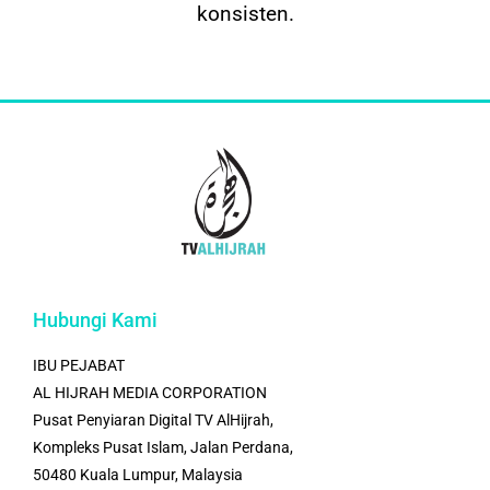
konsisten.
Hubungi Kami
IBU PEJABAT
AL HIJRAH MEDIA CORPORATION
Pusat Penyiaran Digital TV AlHijrah,
Kompleks Pusat Islam, Jalan Perdana,
50480 Kuala Lumpur, Malaysia